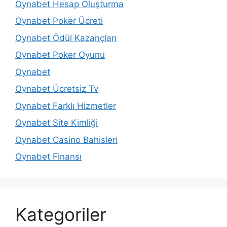
Oynabet Hesap Oluşturma
Oynabet Poker Ücreti
Oynabet Ödül Kazançları
Oynabet Poker Oyunu
Oynabet
Oynabet Ücretsiz Tv
Oynabet Farklı Hizmetler
Oynabet Site Kimliği
Oynabet Casino Bahisleri
Oynabet Finansı
Kategoriler