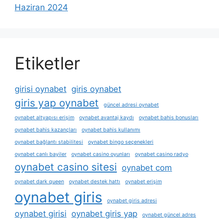
Haziran 2024
Etiketler
girisi oynabet
giris oynabet
giris yap oynabet
güncel adresi oynabet
oynabet altyapısı erişim
oynabet avantaj kaydı
oynabet bahis bonusları
oynabet bahis kazançları
oynabet bahis kullanımı
oynabet bağlantı stabilitesi
oynabet bingo seçenekleri
oynabet canlı bayiler
oynabet casino oyunları
oynabet casino radyo
oynabet casino sitesi
oynabet com
oynabet dark queen
oynabet destek hattı
oynabet erişim
oynabet giris
oynabet giris adresi
oynabet girisi
oynabet giris yap
oynabet güncel adres