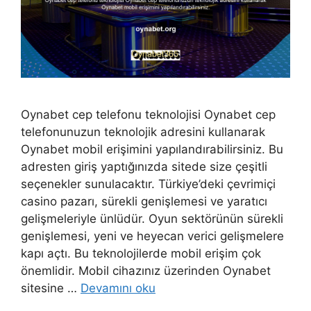
Oynabet cep telefonu teknolojisi Oynabet cep
telefonunuzun teknolojik adresini kullanarak
Oynabet mobil erişimini yapılandırabilirsiniz. Bu
adresten giriş yaptığınızda sitede size çeşitli
seçenekler sunulacaktır. Türkiye’deki çevrimiçi
casino pazarı, sürekli genişlemesi ve yaratıcı
gelişmeleriyle ünlüdür. Oyun sektörünün sürekli
genişlemesi, yeni ve heyecan verici gelişmelere
kapı açtı. Bu teknolojilerde mobil erişim çok
önemlidir. Mobil cihazınız üzerinden Oynabet
sitesine …
Devamını oku