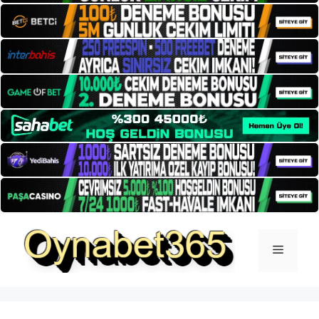
İçeriğe
atla
Menü