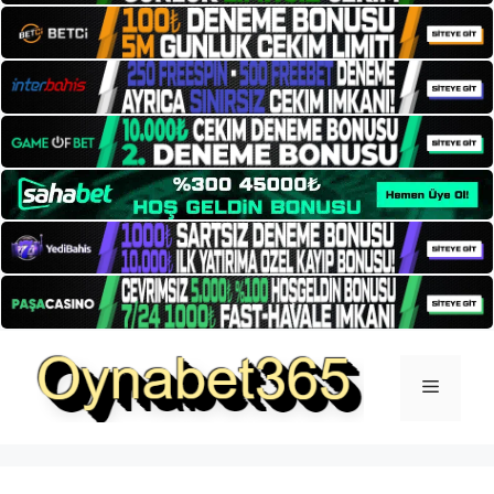
İçeriğe
atla
Menü