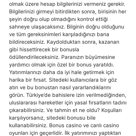
olmak üzere hesap bilgilerinizi vermeniz gerekir.
Bilgilerinizi girmeyi bitirdikten sonra, birisinin her
şeyin doğru olup olmadığını kontrol ettiği
sahneye ulaşacaksınız. Bilginin doğru olduğunu
ve tüm gereksinimleri karşıladığınızı bana
bildireceksiniz. Kaydolduktan sonra, kazanan
gibi hissettirecek bir bonusla
ödüllendirileceksiniz. Paranızın büyümesine
yardımcı olmak için özel bir bonus yaratıldı.
Yatırımlarınızı daha da iyi hale getirmek için
harika bir fırsat. Sitedeki kullanıcılara bir göz
atın ve bu bonustan nasıl yararlandıklarını
görün. Türkiye’de bahislere izin verilmediğinden,
uluslararası hareketler için yasal fırsatların tadını
çıkarabilirsiniz. Ve tahmin et ne oldu? Koşulları
karşılıyorsanız, sitedeki bonusu bile
kullanabilirsiniz. Bonus casino ve canlı casino
oyunları için geçerlidir. İlk yatırımınızı yaptıktan