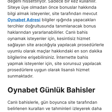
değerli hissettiriyor. Sadece bir kez kullanılır.
Siteye üye olmadan önce bonuslar hakkında
bilgi almak isteyenler, site tarafından mevcut
Oynabet Adresi
bilgiler ışığında yapacakları
tercihler doğrultusunda tanımlanacak bonus
haklarından yararlanabilirler. Canlı bahis
oynamak isteyenler için, kesintisiz hizmet
sağlayan site aracılığıyla yapılacak prosedürlerle
uyumlu olarak maçlar hakkındaki en son dakika
bilgilerine erişebilirsiniz. İnternette bahis
yapmak isteyenler için, site sorunsuz yapılacak
prosedürlere uygun olarak lisanslı hizmet
sunmaktadır.
Oynabet Günlük Bahisler
Canlı bahislerle, gün boyunca site tarafından
belirlenen kuralları ve tahminleri izleyerek daha