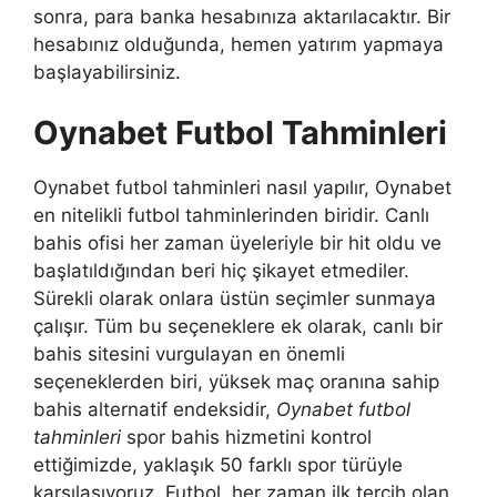
sonra, para banka hesabınıza aktarılacaktır. Bir
hesabınız olduğunda, hemen yatırım yapmaya
başlayabilirsiniz.
Oynabet Futbol Tahminleri
Oynabet futbol tahminleri nasıl yapılır, Oynabet
en nitelikli futbol tahminlerinden biridir. Canlı
bahis ofisi her zaman üyeleriyle bir hit oldu ve
başlatıldığından beri hiç şikayet etmediler.
Sürekli olarak onlara üstün seçimler sunmaya
çalışır. Tüm bu seçeneklere ek olarak, canlı bir
bahis sitesini vurgulayan en önemli
seçeneklerden biri, yüksek maç oranına sahip
bahis alternatif endeksidir,
Oynabet futbol
tahminleri
spor bahis hizmetini kontrol
ettiğimizde, yaklaşık 50 farklı spor türüyle
karşılaşıyoruz. Futbol, her zaman ilk tercih olan