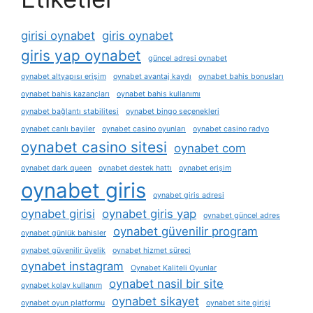
girisi oynabet
giris oynabet
giris yap oynabet
güncel adresi oynabet
oynabet altyapısı erişim
oynabet avantaj kaydı
oynabet bahis bonusları
oynabet bahis kazançları
oynabet bahis kullanımı
oynabet bağlantı stabilitesi
oynabet bingo seçenekleri
oynabet canlı bayiler
oynabet casino oyunları
oynabet casino radyo
oynabet casino sitesi
oynabet com
oynabet dark queen
oynabet destek hattı
oynabet erişim
oynabet giris
oynabet giris adresi
oynabet girisi
oynabet giris yap
oynabet güncel adres
oynabet güvenilir program
oynabet günlük bahisler
oynabet güvenilir üyelik
oynabet hizmet süreci
oynabet instagram
Oynabet Kaliteli Oyunlar
oynabet nasil bir site
oynabet kolay kullanım
oynabet sikayet
oynabet oyun platformu
oynabet site girişi