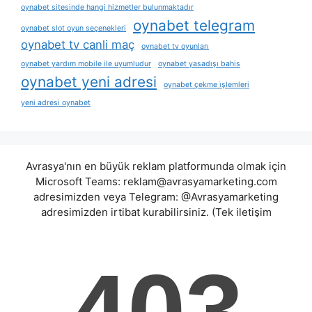
oynabet sitesinde hangi hizmetler bulunmaktadır
oynabet telegram
oynabet slot oyun seçenekleri
oynabet tv canli maç
oynabet tv oyunları
oynabet yardım mobile ile uyumludur
oynabet yasadışı bahis
oynabet yeni adresi
oynabet çekme i̇şlemleri
yeni adresi oynabet
Avrasya'nın en büyük reklam platformunda olmak için
Microsoft Teams:
reklam@avrasyamarketing.com
adresimizden veya Telegram: @Avrasyamarketing
adresimizden irtibat kurabilirsiniz. (Tek iletişim
adreslerimiz teams / telegram ve mail adresimizdir.
Harici hiçbir iletişim adresimiz bulunmamaktadır.
Lütfen itibar etmeyiniz.) Türkiye yasalarına göre 7258
sayılı kanun uyarınca yasa dışı bahis oynamanın
cezaları mevcuttur. Şu an bulunduğunuz site hiç bir
şekilde illegal bahis oyunları oynatmıyor ve oynamaya