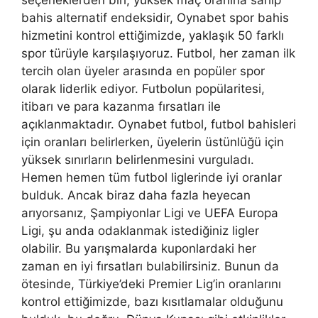
seçeneklerden biri, yüksek maç oranına sahip
bahis alternatif endeksidir, Oynabet spor bahis
hizmetini kontrol ettiğimizde, yaklaşık 50 farklı
spor türüyle karşılaşıyoruz. Futbol, her zaman ilk
tercih olan üyeler arasında en popüler spor
olarak liderlik ediyor. Futbolun popülaritesi,
itibarı ve para kazanma fırsatları ile
açıklanmaktadır. Oynabet futbol, futbol bahisleri
için oranları belirlerken, üyelerin üstünlüğü için
yüksek sınırların belirlenmesini vurguladı.
Hemen hemen tüm futbol liglerinde iyi oranlar
bulduk. Ancak biraz daha fazla heyecan
arıyorsanız, Şampiyonlar Ligi ve UEFA Europa
Ligi, şu anda odaklanmak istediğiniz ligler
olabilir. Bu yarışmalarda kuponlardaki her
zaman en iyi fırsatları bulabilirsiniz. Bunun da
ötesinde, Türkiye’deki Premier Lig’in oranlarını
kontrol ettiğimizde, bazı kısıtlamalar olduğunu