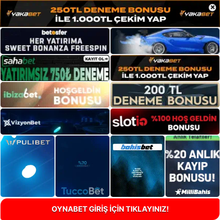
×
OYNABET GİRİŞ İÇİN TIKLAYINIZ!