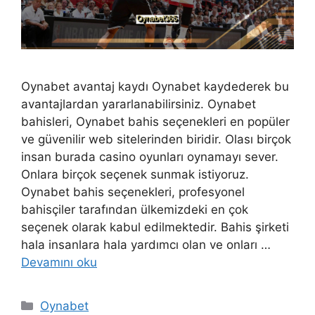
Oynabet avantaj kaydı Oynabet kaydederek bu
avantajlardan yararlanabilirsiniz. Oynabet
bahisleri, Oynabet bahis seçenekleri en popüler
ve güvenilir web sitelerinden biridir. Olası birçok
insan burada casino oyunları oynamayı sever.
Onlara birçok seçenek sunmak istiyoruz.
Oynabet bahis seçenekleri, profesyonel
bahisçiler tarafından ülkemizdeki en çok
seçenek olarak kabul edilmektedir. Bahis şirketi
hala insanlara hala yardımcı olan ve onları …
Devamını oku
Kategoriler
Oynabet