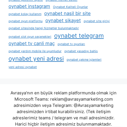
oynabet instagram
Oynabet Kaliteli Oyunlar
oynabet nasil bir site
oynabet kolay kullanım
oynabet sikayet
oynabet oyun platformu
oynabet site girişi
oynabet sitesinde hangi hizmetler bulunmaktadır
oynabet telegram
oynabet slot oyun seçenekleri
oynabet tv canli maç
oynabet tv oyunları
oynabet yardım mobile ile uyumludur
oynabet yasadışı bahis
oynabet yeni adresi
oynabet çekme i̇şlemleri
yeni adresi oynabet
Avrasya'nın en büyük reklam platformunda olmak için
Microsoft Teams:
reklam@avrasyamarketing.com
adresimizden veya Telegram: @Avrasyamarketing
adresimizden irtibat kurabilirsiniz. (Tek iletişim
adreslerimiz teams / telegram ve mail adresimizdir.
Harici hiçbir iletişim adresimiz bulunmamaktadır.