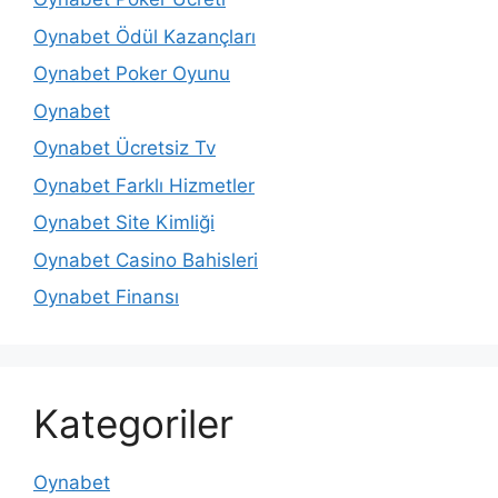
Oynabet Ödül Kazançları
Oynabet Poker Oyunu
Oynabet
Oynabet Ücretsiz Tv
Oynabet Farklı Hizmetler
Oynabet Site Kimliği
Oynabet Casino Bahisleri
Oynabet Finansı
Kategoriler
Oynabet