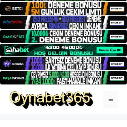
İçeriğe
atla
Menü