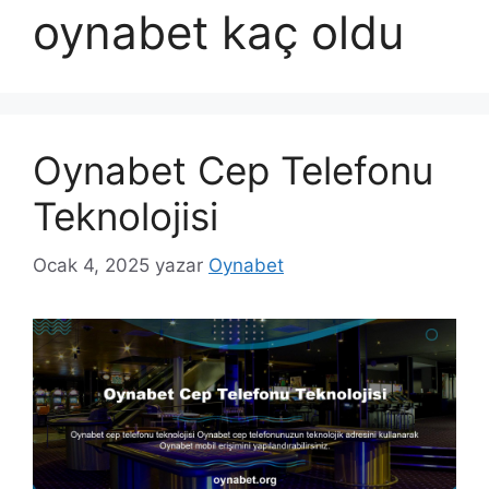
oynabet kaç oldu
Oynabet Cep Telefonu
Teknolojisi
Ocak 4, 2025
yazar
Oynabet