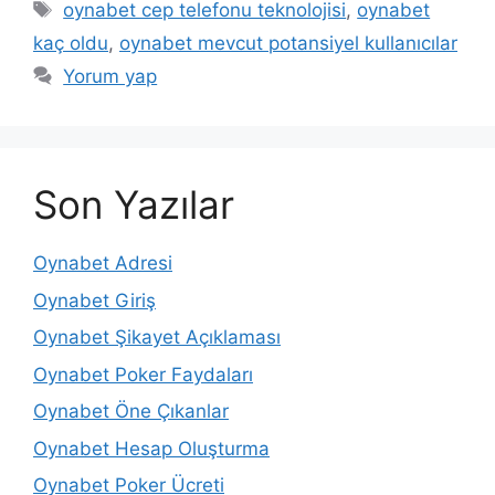
Etiketler
oynabet cep telefonu teknolojisi
,
oynabet
kaç oldu
,
oynabet mevcut potansiyel kullanıcılar
Yorum yap
Son Yazılar
Oynabet Adresi
Oynabet Giriş
Oynabet Şikayet Açıklaması
Oynabet Poker Faydaları
Oynabet Öne Çıkanlar
Oynabet Hesap Oluşturma
Oynabet Poker Ücreti