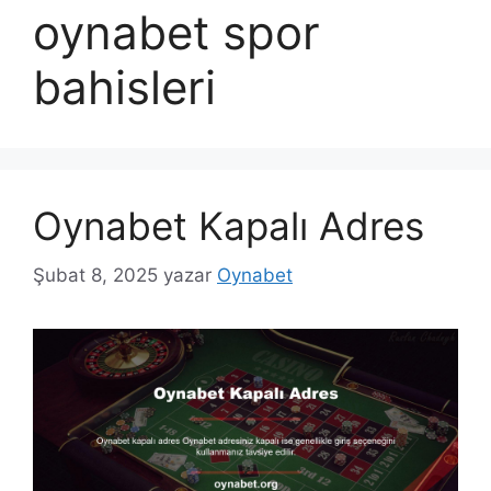
oynabet spor
bahisleri
Oynabet Kapalı Adres
Şubat 8, 2025
yazar
Oynabet