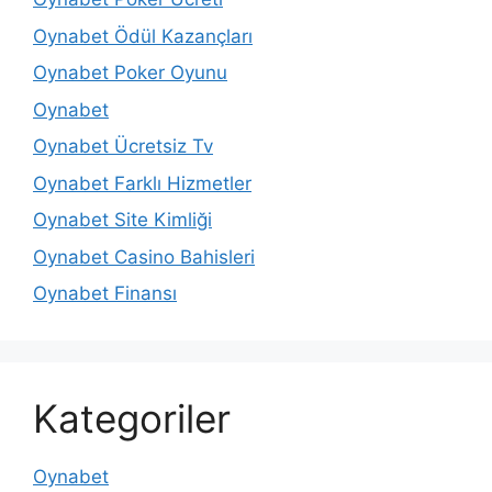
Oynabet Ödül Kazançları
Oynabet Poker Oyunu
Oynabet
Oynabet Ücretsiz Tv
Oynabet Farklı Hizmetler
Oynabet Site Kimliği
Oynabet Casino Bahisleri
Oynabet Finansı
Kategoriler
Oynabet