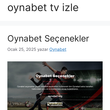
oynabet tv izle
Oynabet Seçenekler
Ocak 25, 2025
yazar
Oynabet