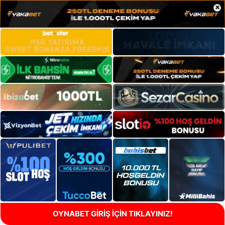
×
OYNABET GİRİŞ İÇİN TIKLAYINIZ!