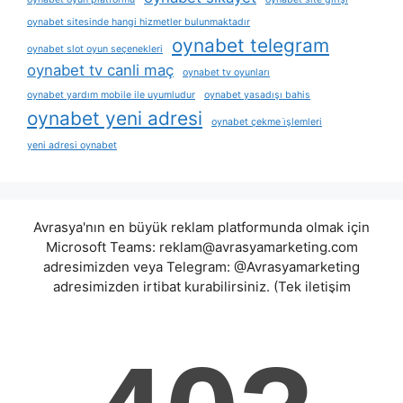
oynabet sitesinde hangi hizmetler bulunmaktadır
oynabet telegram
oynabet slot oyun seçenekleri
oynabet tv canli maç
oynabet tv oyunları
oynabet yardım mobile ile uyumludur
oynabet yasadışı bahis
oynabet yeni adresi
oynabet çekme i̇şlemleri
yeni adresi oynabet
Avrasya'nın en büyük reklam platformunda olmak için
Microsoft Teams:
reklam@avrasyamarketing.com
adresimizden veya Telegram: @Avrasyamarketing
adresimizden irtibat kurabilirsiniz. (Tek iletişim
adreslerimiz teams / telegram ve mail adresimizdir.
Harici hiçbir iletişim adresimiz bulunmamaktadır.
Lütfen itibar etmeyiniz.) Türkiye yasalarına göre 7258
sayılı kanun uyarınca yasa dışı bahis oynamanın
cezaları mevcuttur. Şu an bulunduğunuz site hiç bir