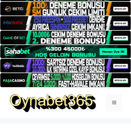
İçeriğe
atla
Menü