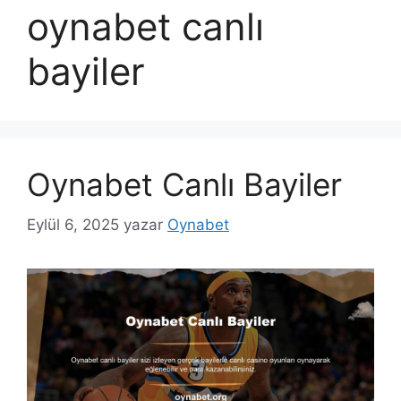
oynabet canlı
bayiler
Oynabet Canlı Bayiler
Eylül 6, 2025
yazar
Oynabet