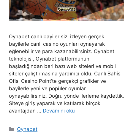
Oynabet canlı bayiler sizi izleyen gerçek
bayilerle canlı casino oyunları oynayarak
eğlenebilir ve para kazanabilirsiniz. Oynabet
teknolojisi, Oynabet platformunun
başladığından beri bazı web siteleri ve mobil
siteler çalıştırmasına yardımcı oldu. Canlı Bahis
Ofisi Casino Point’te gerçekçi grafikler ve
bayilerle yeni ve popüler oyunlar
oynayabilirsiniz. Doğru yönde ilerleme kaydettik.
Siteye giriş yaparak ve katılarak birçok
avantajdan …
Devamını oku
Kategoriler
Oynabet