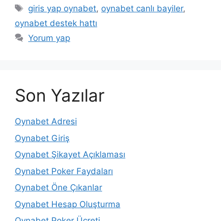
Etiketler
giris yap oynabet
,
oynabet canlı bayiler
,
oynabet destek hattı
Yorum yap
Son Yazılar
Oynabet Adresi
Oynabet Giriş
Oynabet Şikayet Açıklaması
Oynabet Poker Faydaları
Oynabet Öne Çıkanlar
Oynabet Hesap Oluşturma
Oynabet Poker Ücreti