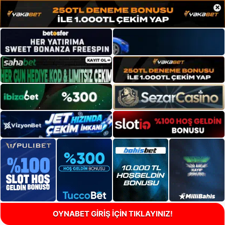
×
OYNABET GİRİŞ İÇİN TIKLAYINIZ!