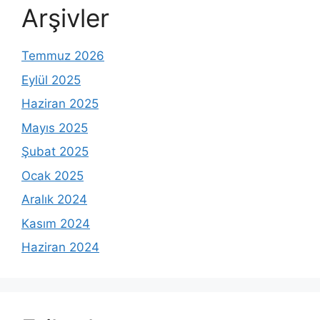
Arşivler
Temmuz 2026
Eylül 2025
Haziran 2025
Mayıs 2025
Şubat 2025
Ocak 2025
Aralık 2024
Kasım 2024
Haziran 2024