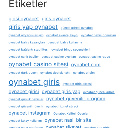
Etiketler
girisi oynabet
giris oynabet
giris yap oynabet
güncel adresi oynabet
oynabet altyapısı erişim
oynabet avantaj kaydı
oynabet bahis bonusları
oynabet bahis kazançları
oynabet bahis kullanımı
oynabet bağlantı stabilitesi
oynabet bingo seçenekleri
oynabet canlı bayiler
oynabet casino oyunları
oynabet casino radyo
oynabet casino sitesi
oynabet com
oynabet dark queen
oynabet destek hattı
oynabet erişim
oynabet giris
oynabet giris adresi
oynabet girisi
oynabet giris yap
oynabet güncel adres
oynabet güvenilir program
oynabet günlük bahisler
oynabet güvenilir üyelik
oynabet hizmet süreci
oynabet instagram
Oynabet Kaliteli Oyunlar
oynabet nasil bir site
oynabet kolay kullanım
oynabet sikayet
oynabet oyun platformu
oynabet site girişi