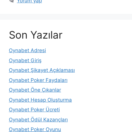
Yorum yap
Son Yazılar
Oynabet Adresi
Oynabet Giriş
Oynabet Şikayet Açıklaması
Oynabet Poker Faydaları
Oynabet Öne Çıkanlar
Oynabet Hesap Oluşturma
Oynabet Poker Ücreti
Oynabet Ödül Kazançları
Oynabet Poker Oyunu