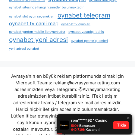
oynabet sitesinde hangi hizmetler bulunmaktadır
oynabet telegram
oynabet slot oyun seçenekleri
oynabet tv canli maç
oynabet tv oyunları
oynabet yardım mobile ile uyumludur
oynabet yasadışı bahis
oynabet yeni adresi
oynabet çekme i̇şlemleri
yeni adresi oynabet
Avrasya'nın en büyük reklam platformunda olmak için
Microsoft Teams:
reklam@avrasyamarketing.com
adresimizden veya Telegram: @Avrasyamarketing
adresimizden irtibat kurabilirsiniz. (Tek iletişim
adreslerimiz teams / telegram ve mail adresimizdir.
Harici hiçbir iletişim adresimiz bulunmamaktadır.
Lütfen itibar etmeyiniz.) Türkiye yasalarına göre 7258
sayılı kanun uyarınca yasa dışı bahis oynamanın
cezaları mevcuttur. Şu an bulunduğunuz site hiç bir