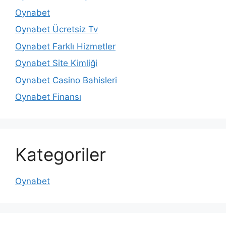
Oynabet
Oynabet Ücretsiz Tv
Oynabet Farklı Hizmetler
Oynabet Site Kimliği
Oynabet Casino Bahisleri
Oynabet Finansı
Kategoriler
Oynabet