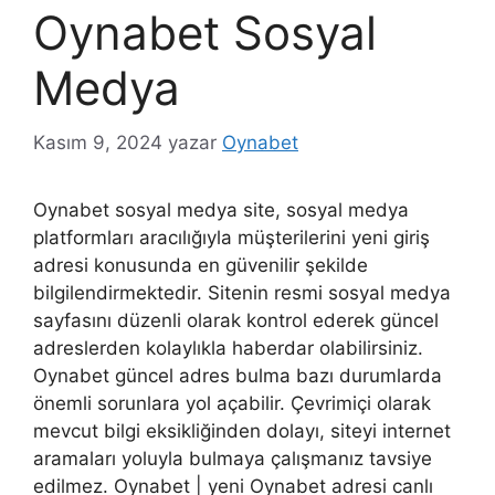
Oynabet Sosyal
Medya
Kasım 9, 2024
yazar
Oynabet
Oynabet sosyal medya site, sosyal medya
platformları aracılığıyla müşterilerini yeni giriş
adresi konusunda en güvenilir şekilde
bilgilendirmektedir. Sitenin resmi sosyal medya
sayfasını düzenli olarak kontrol ederek güncel
adreslerden kolaylıkla haberdar olabilirsiniz.
Oynabet güncel adres bulma bazı durumlarda
önemli sorunlara yol açabilir. Çevrimiçi olarak
mevcut bilgi eksikliğinden dolayı, siteyi internet
aramaları yoluyla bulmaya çalışmanız tavsiye
edilmez. Oynabet | yeni Oynabet adresi canlı