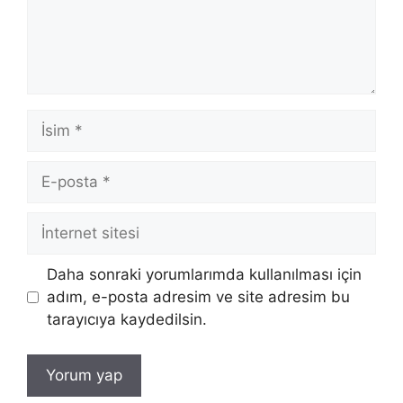
İsim
E-
posta
İnternet
sitesi
Daha sonraki yorumlarımda kullanılması için
adım, e-posta adresim ve site adresim bu
tarayıcıya kaydedilsin.