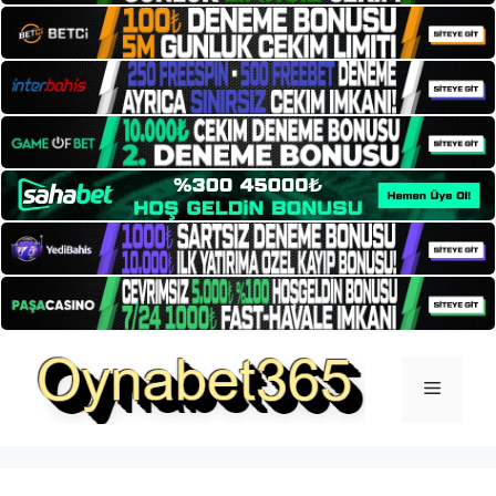
İçeriğe
atla
Menü