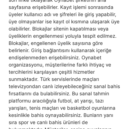
son linke tıklayarak Oynabet şirketinin ana
sayfasına erişebilirler. Kayıt işlemi sonrasında
üyeler kullanıcı adı ve şifreleri ile giriş yapabilir,
üye olmayanlar ise kayıt ol kısmına ulaşarak üye
olabilirler. Blokajlar sitenin kapatılması veya
üyeliklerin engellenmesi yoluyla tespit edilmez.
Blokajlar, engellenen üyelik sayısına göre
belirlenir. Giriş bağlantısını kullanarak içeriğe
endişelenmeden erişebilirsiniz. Oynabet
organizasyonu, müşterilerine farklı ihtiyaç ve
tercihlerini karşılayan çeşitli hizmetler
sunmaktadır. Türk servislerinde maçları
televizyondan canlı izleyebileceğiniz sanal bahis
fırsatlarını da bulabilirsiniz. Bu sanal tahmin
platformu aracılığıyla futbol, ​​at yarışı, tazı
yarışları, tenis maçları ve basketbol oyunlarına
kesinlikle bahis oynayabilirsiniz. Bunların yanı
sıra spor ve canlı bahis ürünleri de