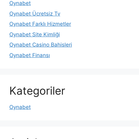
Oynabet
Oynabet Ücretsiz Tv
Oynabet Farklı Hizmetler
Oynabet Site Kimliği
Oynabet Casino Bahisleri
Oynabet Finansı
Kategoriler
Oynabet