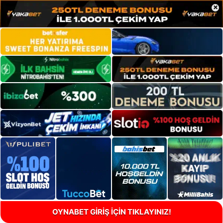
×
OYNABET GİRİŞ İÇİN TIKLAYINIZ!